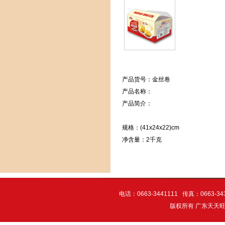
产品货号：金丝卷
产品名称：
产品简介：
规格：(41x24x22)cm
净含量：2千克
电话：0663-3441111 传真：06
版权所有 广东天天